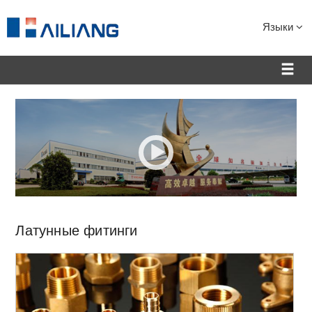
Языки
Латунные фитинги