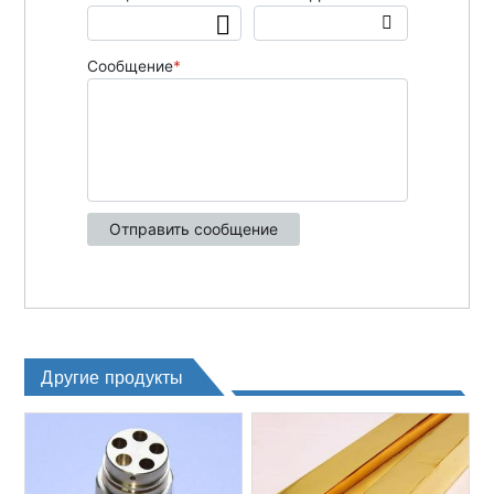
Другие продукты