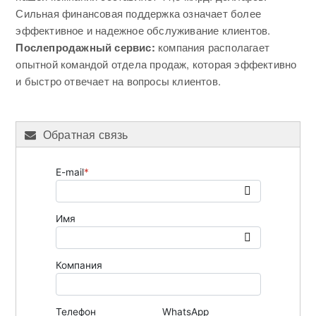
Сильная финансовая поддержка означает более
эффективное и надежное обслуживание клиентов.
Послепродажный сервис:
компания располагает
опытной командой отдела продаж, которая эффективно
и быстро отвечает на вопросы клиентов.
Обратная связь