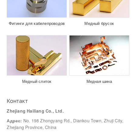
Фитинги для кабелепроводов
Медный брусок
Медный слиток
Медная шина
Контакт
Zhejiang Hailiang Co., Ltd.
Адрес:
No. 198 Zhongyang Rd., Diankou Town, Zhuji City,
Zhejiang Province, China