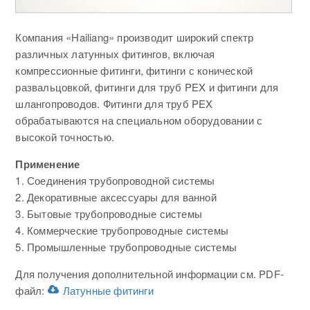
Компания «Hailiang» производит широкий спектр
различных латунных фитингов, включая
компрессионные фитинги, фитинги с конической
развальцовкой, фитинги для труб PEX и фитинги для
шлангопроводов. Фитинги для труб PEX
обрабатываются на специальном оборудовании с
высокой точностью.
Применение
1. Соединения трубопроводной системы
2. Декоративные аксессуары для ванной
3. Бытовые трубопроводные системы
4. Коммерческие трубопроводные системы
5. Промышленные трубопроводные системы
Для получения дополнительной информации см. PDF-
файл:
Латунные фитинги