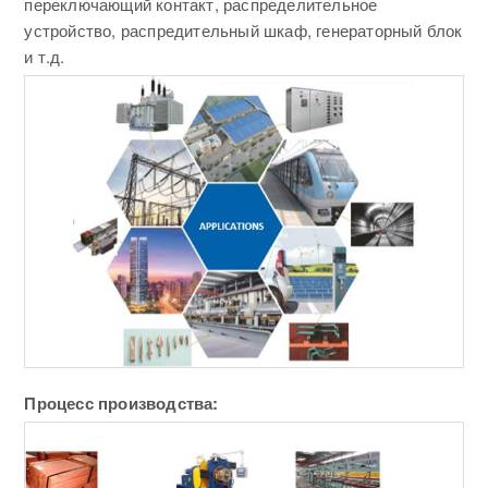
переключающий контакт, распределительное
устройство, распредительный шкаф, генераторный блок
и т.д.
Процесс производства: