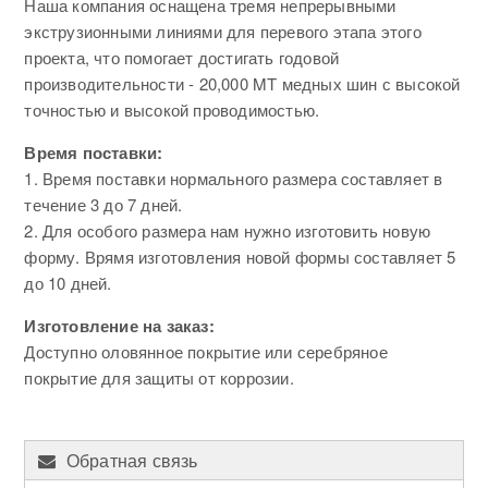
Наша компания оснащена тремя непрерывными
экструзионными линиями для перевого этапа этого
проекта, что помогает достигать годовой
производительности - 20,000 MT медных шин с высокой
точностью и высокой проводимостью.
Время поставки:
1. Время поставки нормального размера составляет в
течение 3 до 7 дней.
2. Для особого размера нам нужно изготовить новую
форму. Врямя изготовления новой формы составляет 5
до 10 дней.
Изготовление на заказ:
Доступно оловянное покрытие или серебряное
покрытие для защиты от коррозии.
Обратная связь