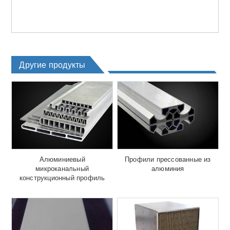
Другие продукты
Алюминиевый
Профили прессованные из
микроканальный
алюминия
конструкционный профиль