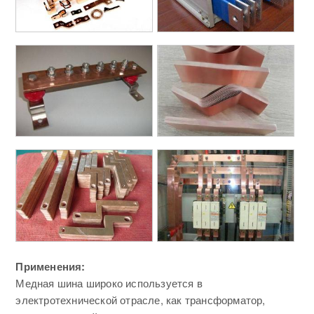
Применения:
Медная шина широко используется в
электротехнической отрасле, как трансформатор,