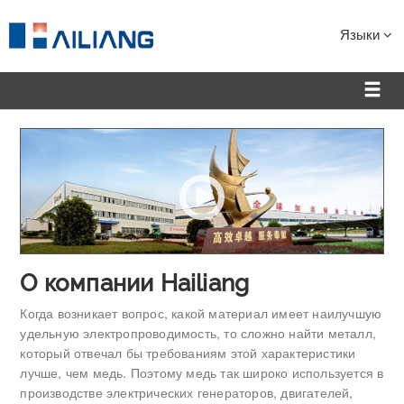
Языки
О компании Hailiang
Когда возникает вопрос, какой материал имеет наилучшую
удельную электропроводимость, то сложно найти металл,
который отвечал бы требованиям этой характеристики
лучше, чем медь. Поэтому медь так широко используется в
производстве электрических генераторов, двигателей,