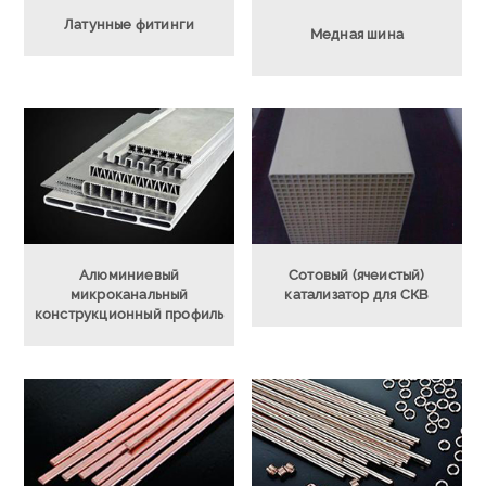
Латунные фитинги
Медная шина
Алюминиевый
Сотовый (ячеистый)
микроканальный
катализатор для СКВ
конструкционный профиль