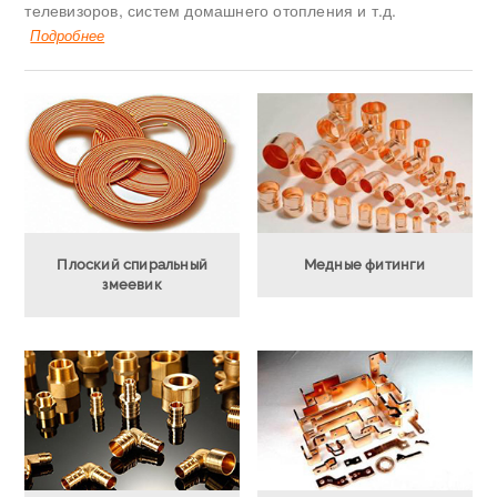
телевизоров, систем домашнего отопления и т.д.
Подробнее
Плоский спиральный
Медные фитинги
змеевик